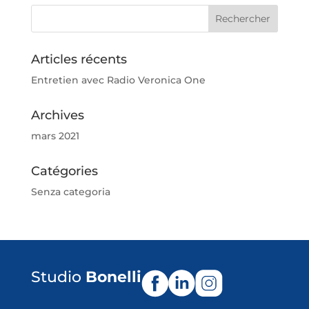
Articles récents
Entretien avec Radio Veronica One
Archives
mars 2021
Catégories
Senza categoria
Studio
Bonelli