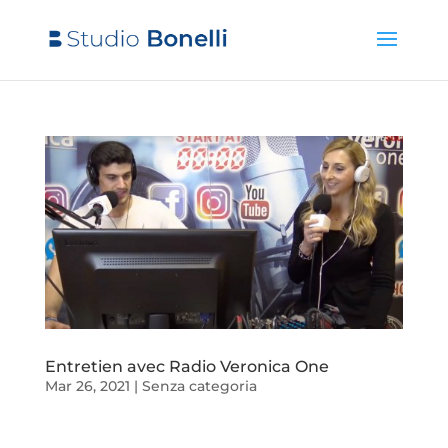
Entretien avec Radio Veronica One
Mar 26, 2021
|
Senza categoria