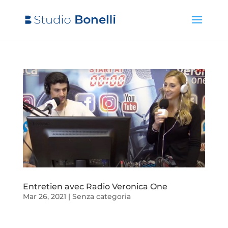
Entretien avec Radio Veronica One
Mar 26, 2021
|
Senza categoria