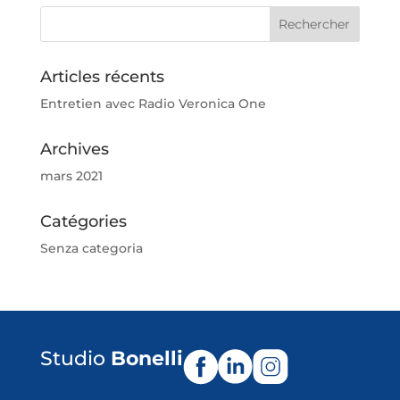
Articles récents
Entretien avec Radio Veronica One
Archives
mars 2021
Catégories
Senza categoria
Studio
Bonelli