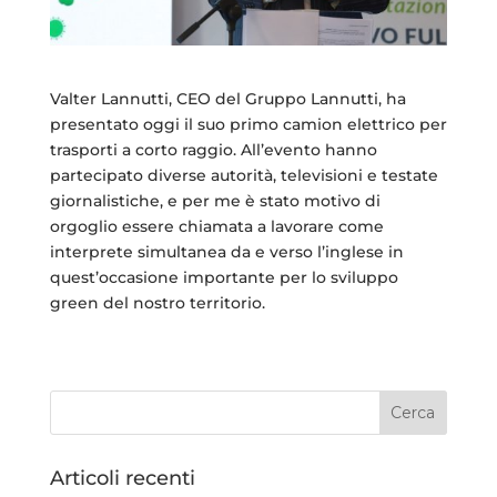
Valter Lannutti, CEO del Gruppo Lannutti, ha
presentato oggi il suo primo camion elettrico per
trasporti a corto raggio. All’evento hanno
partecipato diverse autorità, televisioni e testate
giornalistiche, e per me è stato motivo di
orgoglio essere chiamata a lavorare come
interprete simultanea da e verso l’inglese in
quest’occasione importante per lo sviluppo
green del nostro territorio.
Articoli recenti