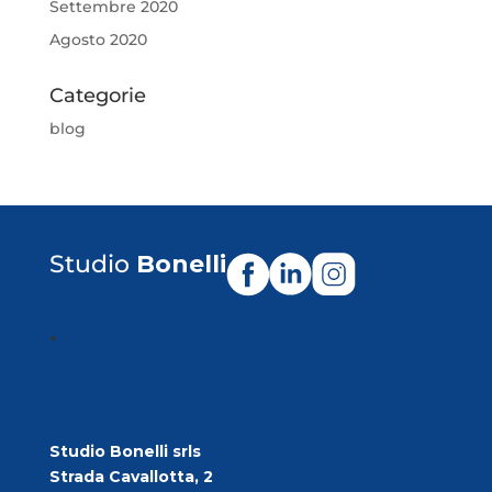
Settembre 2020
Agosto 2020
Categorie
blog
Studio
Bonelli
.
Studio Bonelli srls
Strada Cavallotta, 2