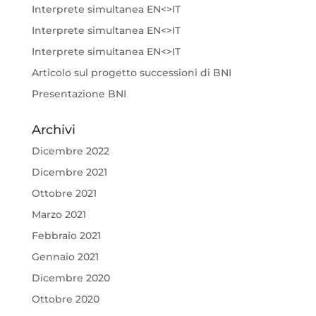
Interprete simultanea EN<>IT
Interprete simultanea EN<>IT
Interprete simultanea EN<>IT
Articolo sul progetto successioni di BNI
Presentazione BNI
Archivi
Dicembre 2022
Dicembre 2021
Ottobre 2021
Marzo 2021
Febbraio 2021
Gennaio 2021
Dicembre 2020
Ottobre 2020